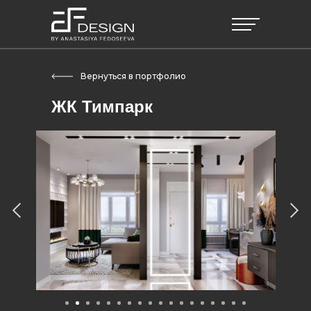
Вернуться в портфолио
ЖК Тимпарк