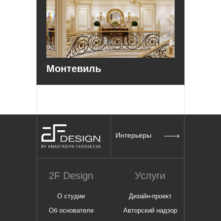
Монтевиль
Интерьеры
2F Design
Услуги
О студии
Дизайн-проект
Об основателе
Авторский надзор