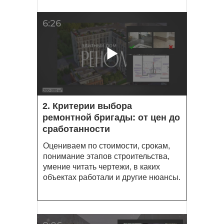
6:26
2. Критерии выбора
ремонтной бригады: от цен до
сработанности
Оцениваем по стоимости, срокам,
понимание этапов строительства,
умение читать чертежи, в каких
объектах работали и другие нюансы.