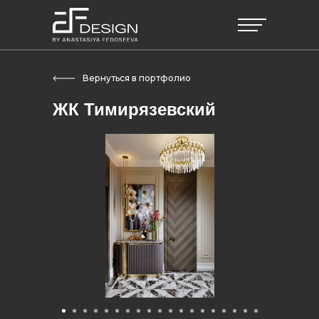
Вернуться в портфолио
ЖК Тимирязевский