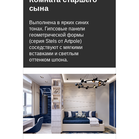
сына
Выполнена в ярких синих
тонах. Гипсовые панели
геометрической формы
(серия Stels от Artpole)
соседствуют с мягкими
вставками и светлым
оттенком шпона.