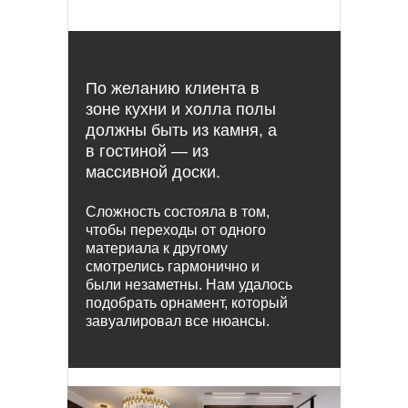
По желанию клиента в
зоне кухни и холла полы
должны быть из камня, а
в гостиной ― из
массивной доски.
Сложность состояла в том,
чтобы переходы от одного
материала к другому
смотрелись гармонично и
были незаметны. Нам удалось
подобрать орнамент, который
завуалировал все нюансы.