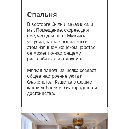
Спальня
В восторге были и заказчики, и
мы. Помещение, скорее, для
нее, чем для него. Мужчина
уступил, так как понял, что в
этом изящном женском царстве
он может по-настоящему
расслабиться и отдохнуть.
Мягкая панель из шелка создает
общее настроение уюта и
блаженства. Кушетка в форме
капли добавляет благородства и
достоинства.