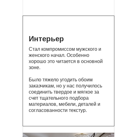
Интерьер
Стал компромиссом мужского и
женского начал. Особенно
хорошо это читается в основной
зоне.
Было тяжело угодить обоим
заказчикам, но у нас получилось
соединить твердое и мягкое за
счет тщательного подбора
материалов, мебели, деталей и
согласованности текстур.