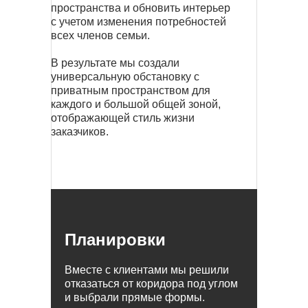
пространства и обновить интерьер
с учетом изменения потребностей
всех членов семьи.
В результате мы создали
универсальную обстановку с
приватным пространством для
каждого и большой общей зоной,
отображающей стиль жизни
заказчиков.
Планировки
Вместе с клиентами мы решили
отказаться от коридора под углом
и выбрали прямые формы.