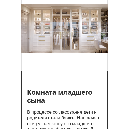
Комната младшего
сына
В процессе согласования дети и
родители стали ближе. Например,
отец узнал, что у его младшего