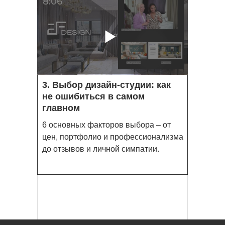
8:06
3. Выбор дизайн-студии: как
не ошибиться в самом
главном
6 основных факторов выбора – от
цен, портфолио и профессионализма
до отзывов и личной симпатии.