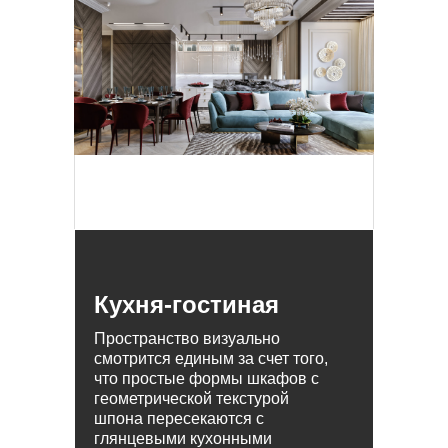
Кухня-гостиная
Пространство визуально
смотрится единым за счет того,
что простые формы шкафов с
геометрической текстурой
шпона пересекаются с
глянцевыми кухонными