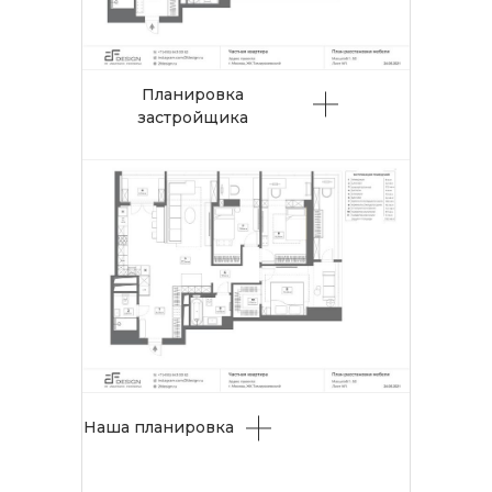
Планировка
застройщика
Наша планировка