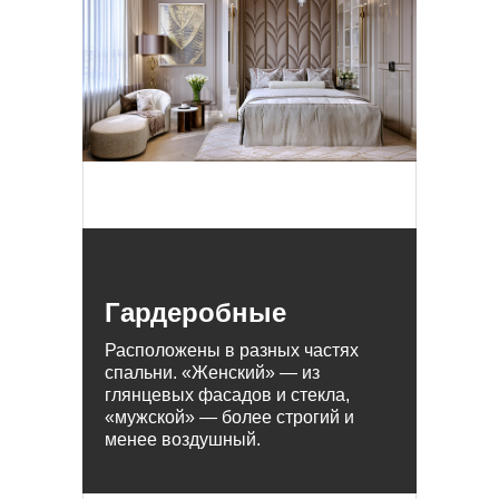
Гардеробные
Расположены в разных частях
спальни. «Женский» ― из
глянцевых фасадов и стекла,
«мужской» ― более строгий и
менее воздушный.