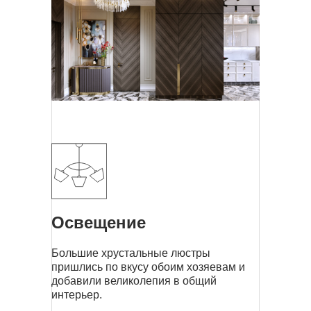
Освещение
Большие хрустальные люстры
пришлись по вкусу обоим хозяевам и
добавили великолепия в общий
интерьер.