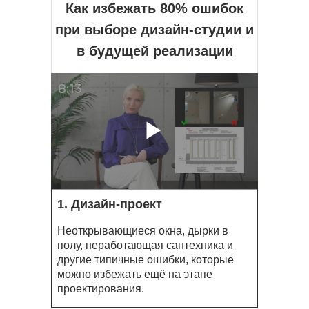
Как избежать 80% ошибок
при выборе дизайн-студии и
в будущей реализации
8:13
1. Дизайн-проект
Неоткрывающиеся окна, дырки в
полу, неработающая сантехника и
другие типичные ошибки, которые
можно избежать ещё на этапе
проектирования.