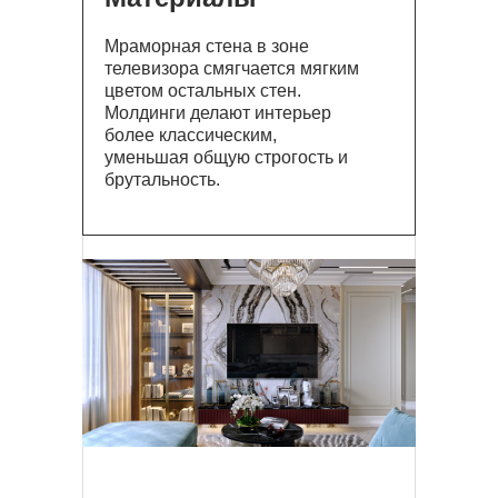
Мраморная стена в зоне
телевизора смягчается мягким
цветом остальных стен.
Молдинги делают интерьер
более классическим,
уменьшая общую строгость и
брутальность.