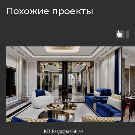
Похожие проекты
КП Раздоры 650 м²