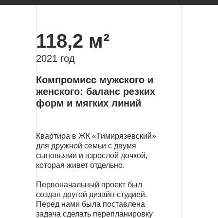
118,2 м²
2021 год
Компромисс мужского и
женского: баланс резких
форм и мягких линий
Квартира в ЖК «Тимирязевский»
для дружной семьи с двумя
сыновьями и взрослой дочкой,
которая живет отдельно.
Первоначальный проект был
создан другой дизайн-студией.
Перед нами была поставлена
задача сделать перепланировку